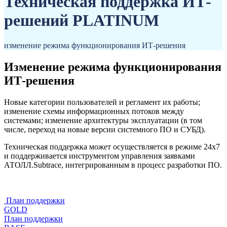
Техническая поддержка ИТ-
решений
PLATINUM
изменение режима функционирования ИТ-решения
Изменение режима функционирования
ИТ-решения
Новые категории пользователей и регламент их работы;
изменение схемы информационных потоков между
системами; изменение архитектуры эксплуатации (в том
числе, переход на новые версии системного ПО и СУБД).
Техническая поддержка может осуществляется в режиме 24x7
и поддерживается инструментом управления заявками
АТОЛЛ.Subtrace, интегрированным в процесс разработки ПО.
План поддержки
GOLD
План поддержки