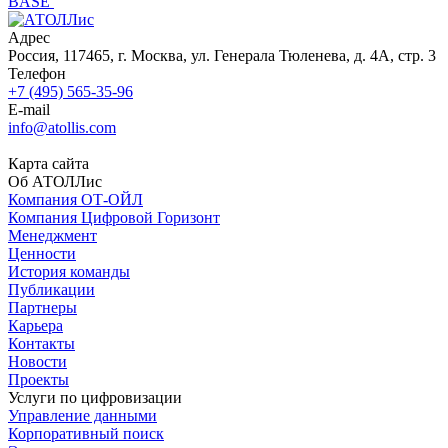
BASE
Адрес
Россия, 117465, г. Москва, ул. Генерала Тюленева, д. 4А, стр. 3
Телефон
+7 (495) 565-35-96
E-mail
info@atollis.com
Карта сайта
Об АТОЛЛис
Компания ОТ-ОЙЛ
Компания Цифровой Горизонт
Менеджмент
Ценности
История команды
Публикации
Партнеры
Карьера
Контакты
Новости
Проекты
Услуги по цифровизации
Управление данными
Корпоративный поиск