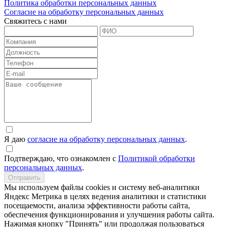
Политика обработки персональных данных
Согласие на обработку персональных данных
Свяжитесь с нами
Я даю
согласие на обработку персональных данных
.
Подтверждаю, что ознакомлен с
Политикой обработки
персональных данных
.
Отправить
Мы используем файлы cookies и систему веб-аналитики
Яндекс Метрика в целях ведения аналитики и статистики
посещаемости, анализа эффективности работы сайта,
обеспечения функционирования и улучшения работы сайта.
Нажимая кнопку "Принять" или продолжая пользоваться