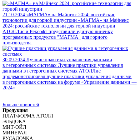
21.10.2024
«МАГМА» на Майнекс 2024: российские
технологии для горной индустрии
«МАГМА» на Майнекс
2024: российские технологии для горной индустрии
АТОЛЛис и Рексофт представили единую линейку
программных продуктов "МАГМА" для горного
производства
30.09.2024
Лучшие практики управления данными
в гетерогенных системах
Лучшие практики управления
данными в гетерогенных системах
АТОЛЛис
продемонстрировал лучшие практики управления данными
в гетерогенных системах на форуме «Управление данными —
2024»
Больше новостей
Продукция
ПЛАТФОРМА АТОЛЛ
ЭЛЬДОКА
МИТ-ОЙЛ
МИНЕРАЛ
РУСАЛОЧКА