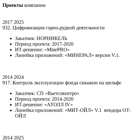
Проекты
компании
2017
2025
932. Цифровизация горно-рудной деятельности
Заказчик: НОРНИКЕЛЬ
Период проекта: 2017-2020
ИТ-решение: «MinePRO»
Линейка приложений: «МИНЕРАЛ» версии V.1.
2014
2024
917. Контроль эксплуатации фонда скважин на шельфе
Заказчик: СП «Вьетсовпетро»
Период проекта: 2014-2020
ИТ-решение: «АТОЛЛ IV»
Линейка приложений: «МИТ-ОЙЛ» V.1 вендора ОТ-
ОЙЛ
2014
2025