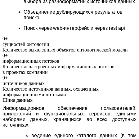
выбора из разноформатных источников данных
Объединение дублирующихся результатов
поиска
Поиск через
web
-интерфейс и через
rest
api
0
+
сущностей онтологии
Количество выявленных объектов онтологической модели
0
+
информационных потоков
Количество настроенных информационных потоков
в проектах компании
0
+
источников данных
Количество источников данных, охваченных
информационными потоками
Шина данных
Информационное обеспечение пользователей,
приложений и функциональных сервисов едиными
наборами данных, хранящихся во всех доступных
источниках:
ведение единого каталога данных (в том