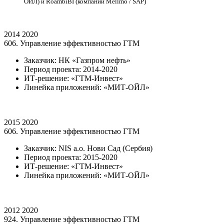
ОЙЛ) и RoambiBI (компании Mellmo / SAP)
2014
2020
606. Управление эффективностью ГТМ
Заказчик: НК «Газпром нефть»
Период проекта: 2014-2020
ИТ-решение: «ГТМ-Инвест»
Линейка приложений: «МИТ-ОЙЛ»
2015
2020
606. Управление эффективностью ГТМ
Заказчик: NIS а.о. Нови Сад (Сербия)
Период проекта: 2015-2020
ИТ-решение: «ГТМ-Инвест»
Линейка приложений: «МИТ-ОЙЛ»
2012
2020
924. Управление эффективностью ГТМ