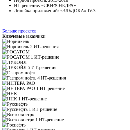
Период проекта: 2015-2018
ИТ-решение: «СКИФ-НЕДРА»
Линейка приложений: «ЭЛЬДОКА» IV.3
Больше проектов
Ключевые
заказчики
2 ИТ-решения
1 ИТ-решение
5 ИТ-решения
4 ИТ-решения
1 ИТ-решение
1 ИТ-решение
1 ИТ-решение
1 ИТ-решение