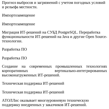
Прогноз выбросов и загрязнений с учетом погодных условий
и рельефа местности.
Импортозамещение
Импортозамещение
Миграция ИТ-решений на СУБД PostgreSQL. Переработка
функциональности ИТ-решений на Java и другие Open Source-
технологии.
Разработка ПО
Разработка ПО
Создание на современных промышленных технологиях
корпоративных вертикально-интегрированных
высоконагруженных ИТ-решений.
Техническая поддержка ИТ-решений
Техническая поддержка ИТ-решений
АТОЛЛис оказывает многоуровневую техническую
поддержку внедренных у заказчиков ИТ-решений.