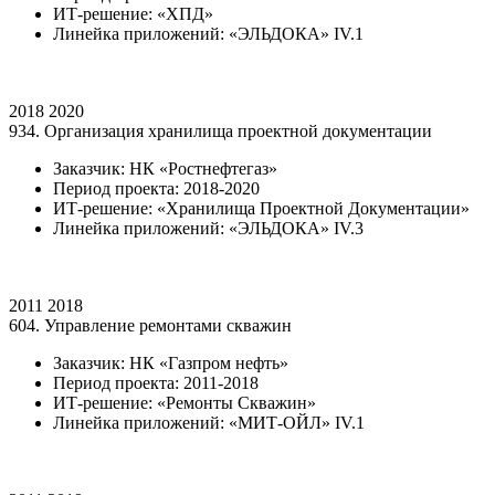
ИТ-решение: «ХПД»
Линейка приложений: «ЭЛЬДОКА» IV.1
2018
2020
934. Организация хранилища проектной документации
Заказчик: НК «Ростнефтегаз»
Период проекта: 2018-2020
ИТ-решение: «Хранилища Проектной Документации»
Линейка приложений: «ЭЛЬДОКА» IV.3
2011
2018
604. Управление ремонтами скважин
Заказчик: НК «Газпром нефть»
Период проекта: 2011-2018
ИТ-решение: «Ремонты Скважин»
Линейка приложений: «МИТ-ОЙЛ» IV.1