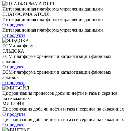
Интеграционная платформа управления данными
ПЛАТФОРМА АТОЛЛ
Интеграционная платформа управления данными
О продукте
Интеграционная платформа управления данными
О продукте
ECM-платформа
ЭЛЬДОКА
ECM-платформа хранения и каталогизации файловых
архивов
О продукте
ECM-платформа хранения и каталогизации файловых
архивов
О продукте
Цифровизация процессов добычи нефти и газа и сервиса
на скважинах
МИТ-ОЙЛ
Цифровизация добычи нефти и газа и сервиса на скважинах
О продукте
Цифровизация добычи нефти и газа и сервиса на скважинах
О продукте