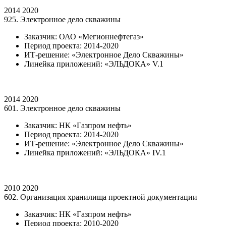
2014
2020
925. Электронное дело скважины
Заказчик: ОАО «Мегионнефтегаз»
Период проекта: 2014-2020
ИТ-решение: «Электронное Дело Скважины»
Линейка приложений: «ЭЛЬДОКА» V.1
2014
2020
601. Электронное дело скважины
Заказчик: НК «Газпром нефть»
Период проекта: 2014-2020
ИТ-решение: «Электронное Дело Скважины»
Линейка приложений: «ЭЛЬДОКА» IV.1
2010
2020
602. Организация хранилища проектной документации
Заказчик: НК «Газпром нефть»
Период проекта: 2010-2020