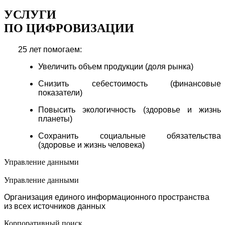
УСЛУГИ
ПО ЦИФРОВИЗАЦИИ
25 лет помогаем:
Увеличить объем продукции (доля рынка)
Снизить себестоимость (финансовые
показатели)
Повысить экологичность (здоровье и жизнь
планеты)
Сохранить социальные обязательства
(здоровье и жизнь человека)
Управление данными
Управление данными
Организация единого информационного пространства
из всех источников данных
Корпоративный поиск