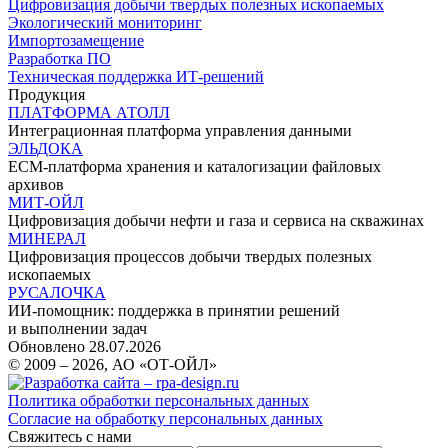
Цифровизация добычи твердых полезных ископаемых
Экологический мониторинг
Импортозамещение
Разработка ПО
Техническая поддержка ИТ-решений
Продукция
ПЛАТФОРМА АТОЛЛ
Интеграционная платформа управления данными
ЭЛЬДОКА
ECM-платформа хранения и каталогизации файловых
архивов
МИТ-ОЙЛ
Цифровизация добычи нефти и газа и сервиса на скважинах
МИНЕРАЛ
Цифровизация процессов добычи твердых полезных
ископаемых
РУСАЛОЧКА
ИИ-помощник: поддержка в принятии решений
и выполнении задач
Обновлено 28.07.2026
© 2009 – 2026, АО «ОТ-ОЙЛ»
Политика обработки персональных данных
Согласие на обработку персональных данных
Свяжитесь с нами