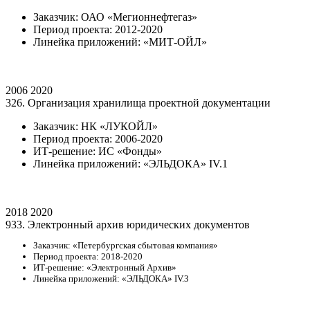
Заказчик: ОАО «Мегионнефтегаз»
Период проекта: 2012-2020
Линейка приложений: «МИТ-ОЙЛ»
2006
2020
326. Организация хранилища проектной документации
Заказчик: НК «ЛУКОЙЛ»
Период проекта: 2006-2020
ИТ-решение: ИС «Фонды»
Линейка приложений: «ЭЛЬДОКА» IV.1
2018
2020
933. Электронный архив юридических документов
Заказчик: «Петербургская сбытовая компания»
Период проекта: 2018-2020
ИТ-решение: «Электронный Архив»
Линейка приложений: «ЭЛЬДОКА» IV.3