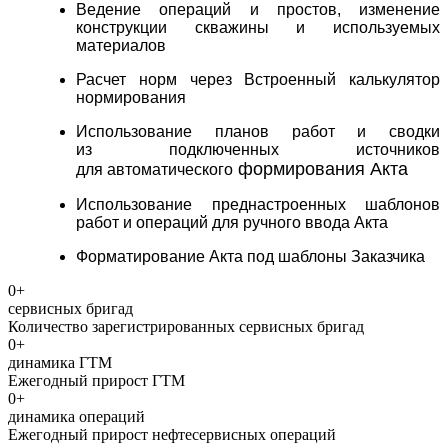
Ведение операций и простов, изменение
конструкции скважины и используемых
материалов
Расчет норм через Встроенный калькулятор
нормирования
Использование планов работ и сводки
из подключенных источников
формирования Акта
для автоматического
Использование преднастроенных шаблонов
работ и операций для ручного ввода Акта
Форматирование Акта под шаблоны Заказчика
0
+
сервисных бригад
Количество зарегистрированных сервисных бригад
0
+
динамика ГТМ
Ежегодный прирост ГТМ
0
+
динамика операций
Ежегодный прирост нефтесервисных операций