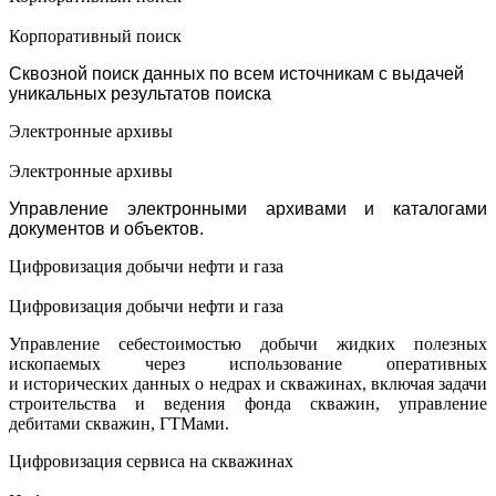
Корпоративный поиск
Сквозной поиск данных по всем источникам с выдачей
уникальных результатов поиска
Электронные архивы
Электронные архивы
Управление электронными архивами и каталогами
документов и объектов.
Цифровизация добычи нефти и газа
Цифровизация добычи нефти и газа
Управление себестоимостью добычи жидких полезных
ископаемых через использование оперативных
и исторических данных о недрах и скважинах, включая задачи
строительства и ведения фонда скважин, управление
дебитами скважин, ГТМами.
Цифровизация сервиса на скважинах