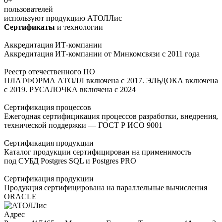
0
+
пользователей
используют продукцию АТОЛЛис
Сертификаты
и технологии
Аккредитация ИТ-компании
Аккредитация ИТ-компании от Минкомсвязи с 2011 года
Реестр отечественного ПО
ПЛАТФОРМА АТОЛЛ включена с 2017. ЭЛЬДОКА включена
с 2019. РУСАЛОЧКА включена с 2024
Сертификация процессов
Ежегодная сертифицикация процессов разработки, внедрения,
технической поддержки — ГОСТ Р ИСО 9001
Сертификация продукции
Каталог продукции сертифицирован на применимость
под СУБД Postgres SQL и Postgres PRO
Сертификация продукции
Продукция сертифицирована на параллельные вычисления
ORACLE
Адрес