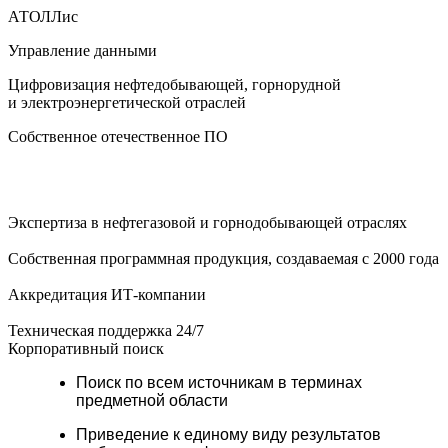
АТОЛЛис
Управление данными
Цифровизация нефтедобывающей, горнорудной
и электроэнергетической отраслей
Собственное отечественное ПО
Экспертиза в нефтегазовой и горнодобывающей отраслях
Собственная программная продукция, создаваемая с 2000 года
Аккредитация ИТ-компании
Техническая поддержка 24/7
Корпоративный поиск
Поиск по всем источникам в терминах
предметной области
Приведение к единому виду результатов