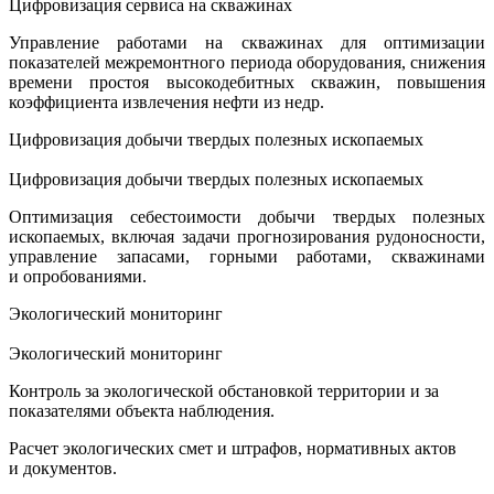
Цифровизация сервиса на скважинах
Управление работами на скважинах для оптимизации
показателей межремонтного периода оборудования, снижения
времени простоя высокодебитных скважин, повышения
коэффициента извлечения нефти из недр.
Цифровизация добычи твердых полезных ископаемых
Цифровизация добычи твердых полезных ископаемых
Оптимизация себестоимости добычи твердых полезных
ископаемых, включая задачи прогнозирования рудоносности,
управление запасами, горными работами, скважинами
и опробованиями.
Экологический мониторинг
Экологический мониторинг
Контроль за экологической обстановкой территории и за
показателями объекта наблюдения.
Расчет экологических смет и штрафов, нормативных актов
и документов.