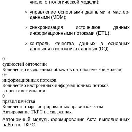
числе, онтологической модели);
управление основными данными и мастер-
данными (MDM);
синхронизация источников данных
(ETL);
информационными потоками
контроль качества данных в основных
данных и в источниках данных (
DQ
).
0
+
сущностей онтологии
Количество выявленных объектов онтологической модели
0
+
информационных потоков
Количество настроенных информационных потоков
в проектах компании
0
+
правил качества
Количество зарегистрированных правил качества
Актирование ТКРС на скважинах
Автономный модуль формирования Акта выполненных
работ по ТКРС: