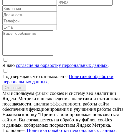
Я даю
согласие на обработку персональных данных
.
Подтверждаю, что ознакомлен с
Политикой обработки
персональных данных
.
Отправить
Мы используем файлы cookies и систему веб-аналитики
Яндекс Метрика в целях ведения аналитики и статистики
посещаемости, анализа эффективности работы сайта,
обеспечения функционирования и улучшения работы сайта.
Нажимая кнопку "Принять" или продолжая пользоваться
сайтом, Вы соглашаетесь на обработку файлов сookies
и данных, собираемых посредством Яндекс Метрика.
Подробнее:
Политика обработки персональных данных
.