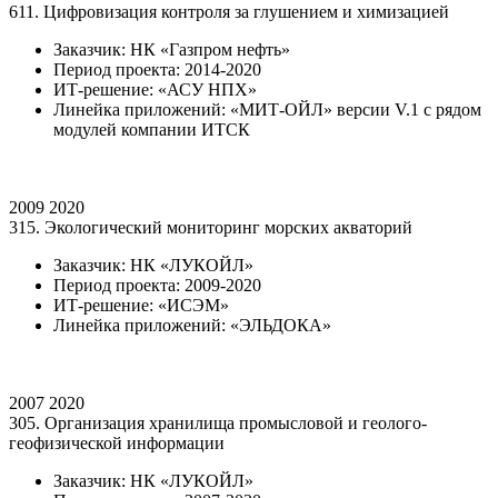
611. Цифровизация контроля за глушением и химизацией
Заказчик: НК «Газпром нефть»
Период проекта: 2014-2020
ИТ-решение: «АСУ НПХ»
Линейка приложений: «МИТ-ОЙЛ» версии V.1 с рядом
модулей компании ИТСК
2009
2020
315. Экологический мониторинг морских акваторий
Заказчик: НК «ЛУКОЙЛ»
Период проекта: 2009-2020
ИТ-решение: «ИСЭМ»
Линейка приложений: «ЭЛЬДОКА»
2007
2020
305. Организация хранилища промысловой и геолого-
геофизической информации
Заказчик: НК «ЛУКОЙЛ»