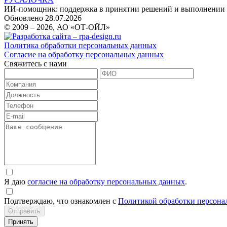
ИИ-помощник: поддержка в принятии решений и выполнении 
Обновлено 28.07.2026
© 2009 – 2026, АО «ОТ-ОЙЛ»
Политика обработки персональных данных
Согласие на обработку персональных данных
Свяжитесь с нами
Я даю
согласие на обработку персональных данных
.
Подтверждаю, что ознакомлен с
Политикой обработки персона
Отправить
Принять