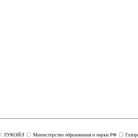
ЛУКОЙЛ
Министерство образования и науки РФ
Газп